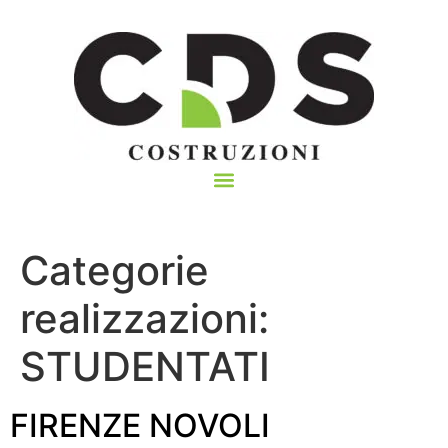
Categorie
realizzazioni:
STUDENTATI
FIRENZE NOVOLI