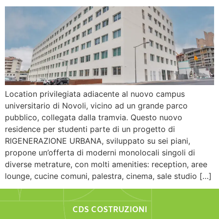
Location privilegiata adiacente al nuovo campus
universitario di Novoli, vicino ad un grande parco
pubblico, collegata dalla tramvia. Questo nuovo
residence per studenti parte di un progetto di
RIGENERAZIONE URBANA, sviluppato su sei piani,
propone un’offerta di moderni monolocali singoli di
diverse metrature, con molti amenities: reception, aree
lounge, cucine comuni, palestra, cinema, sale studio […]
CDS COSTRUZIONI