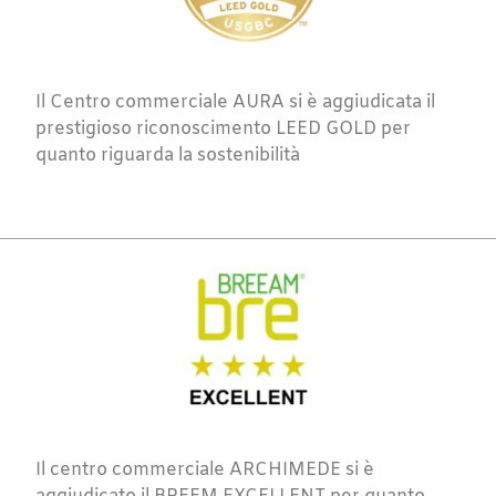
Il Centro commerciale AURA si è aggiudicata il
prestigioso riconoscimento LEED GOLD per
quanto riguarda la sostenibilità
Il centro commerciale ARCHIMEDE si è