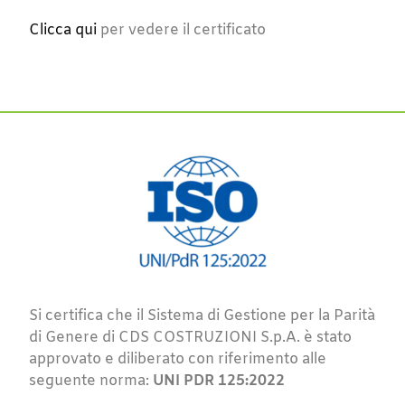
Clicca qui
per vedere il certificato
Si certifica che il Sistema di Gestione per la Parità
di Genere di CDS COSTRUZIONI S.p.A. è stato
approvato e diliberato con riferimento alle
seguente norma:
UNI PDR 125:2022