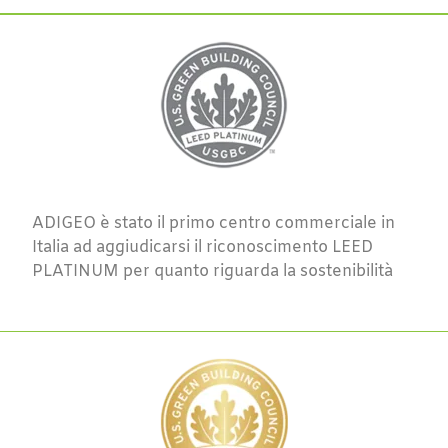
ADIGEO è stato il primo centro commerciale in
Italia ad aggiudicarsi il riconoscimento LEED
PLATINUM per quanto riguarda la sostenibilità