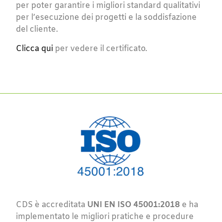
per poter garantire i migliori standard qualitativi
per l’esecuzione dei progetti e la soddisfazione
del cliente.
Clicca qui
per vedere il certificato.
CDS è accreditata
UNI EN ISO 45001:2018
e ha
implementato le migliori pratiche e procedure