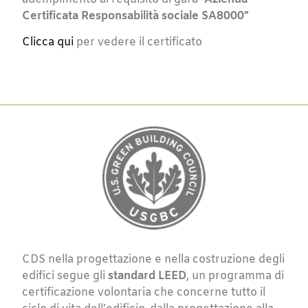
Certificata Responsabilità sociale SA8000”
Clicca qui
per vedere il certificato
CDS nella progettazione e nella costruzione degli
edifici segue gli
standard LEED
, un programma di
certificazione volontaria che concerne tutto il