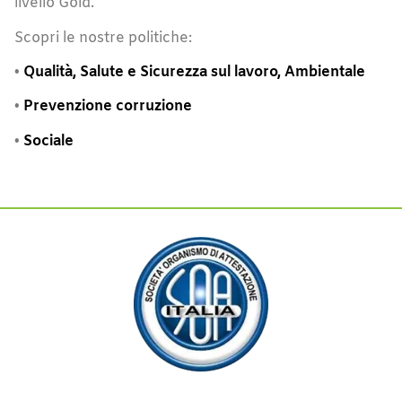
livello Gold.
Scopri le nostre politiche:
•
Qualità, Salute e Sicurezza sul lavoro, Ambientale
•
Prevenzione corruzione
•
Sociale