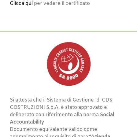
Clicca qui
per vedere il certificato
Si attesta che il Sistema di Gestione di CDS
COSTRUZIONI S.p.A. è stato approvato e
deliberato con riferimento alla norma
Social
Accountability
Documento equivalente valido come
adempimento al requisito di gara
“Azienda