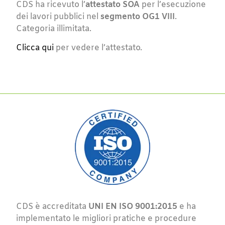
CDS ha ricevuto l’
attestato SOA
per l’esecuzione
dei lavori pubblici nel
segmento OG1 VIII
.
Categoria illimitata.
Clicca qui
per vedere l’attestato.
CDS è accreditata
UNI EN ISO 9001:2015
e ha
implementato le migliori pratiche e procedure