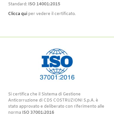
Standard:
ISO 14001:2015
Clicca qui
per vedere il certificato.
Si certifica che il Sistema di Gestione
Anticorruzione di CDS COSTRUZIONI S.p.A. è
stato approvato e deliberato con riferimento alle
norma
ISO 37001:2016