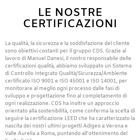
LE NOSTRE
CERTIFICAZIONI
La qualità, la sicurezza e la soddisfazione del cliente
sono obiettivi costanti per il gruppo CDS. Grazie al
lavoro di Manuel Danesi, il nostro responsabile delle
certificazioni qualità, abbiamo sviluppato un Sistema
di Controllo Integrato Qualità/Sicurezza/Ambiente
certificato ISO 9001 e ISO 45001 e ISO 14001, per
monitorare al meglio ogni processo dalle fasi di
sviluppo e progettazione fino al completamento di
ogni realizzazione. CDS ha inoltre un approccio
orientato alla sostenibilità, come conferma la scelta di
seguire la certificazione LEED che ha caratterizzato la
nascita dei nostri ultimi progetti Adigeo a Verona e
Valle Aurelia a Roma, puntando all’ottenimento del