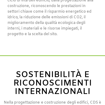
ciclo di vita dell’edificio, dalla progettazione alla
costruzione, riconoscendo le prestazioni in
settori chiave come il risparmio energetico ed
idrico, la riduzione delle emissioni di CO2, il
miglioramento della qualità ecologica degli
interni, i materiali e le risorse impiegati, il
progetto e la scelta del sito.
SOSTENIBILITÀ E
RICONOSCIMENTI
INTERNAZIONALI
Nella progettazione e costruzione degli edifici, CDS è