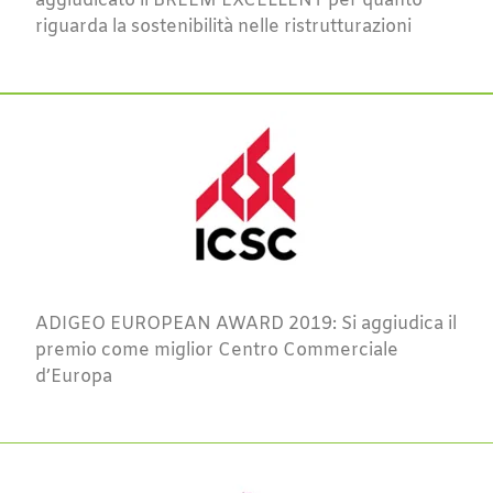
aggiudicato il BREEM EXCELLENT per quanto
riguarda la sostenibilità nelle ristrutturazioni
ADIGEO EUROPEAN AWARD 2019: Si aggiudica il
premio come miglior Centro Commerciale
d’Europa