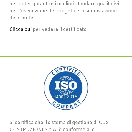
per poter garantire i migliori standard qualitativi
per l’esecuzione dei progetti e la soddisfazione
del cliente.
Clicca qui
per vedere il certificato
Si certifica che il sistema di gestione di CDS
COSTRUZIONI S.p.A. è conforme allo