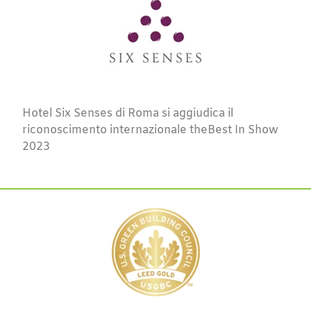
Hotel Six Senses di Roma si aggiudica il
riconoscimento internazionale theBest In Show
2023