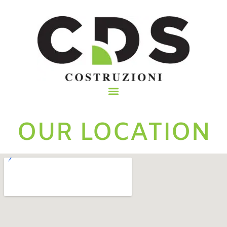
OUR LOCATION