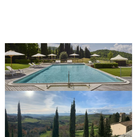
parti della spa e esterni.