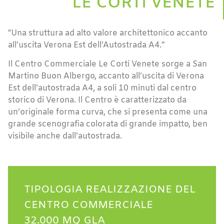
LE CORTI VENETE
“Una struttura ad alto valore architettonico accanto
all’uscita Verona Est dell’Autostrada A4.”
Il Centro Commerciale Le Corti Venete sorge a San
Martino Buon Albergo, accanto all’uscita di Verona
Est dell’autostrada A4, a soli 10 minuti dal centro
storico di Verona. Il Centro è caratterizzato da
un’originale forma curva, che si presenta come una
grande scenografia colorata di grande impatto, ben
visibile anche dall’autostrada.
TIPOLOGIA REALIZZAZIONE DEL
CENTRO COMMERCIALE
32.000 MQ GLA