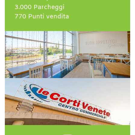
3.000 Parcheggi
770 Punti vendita