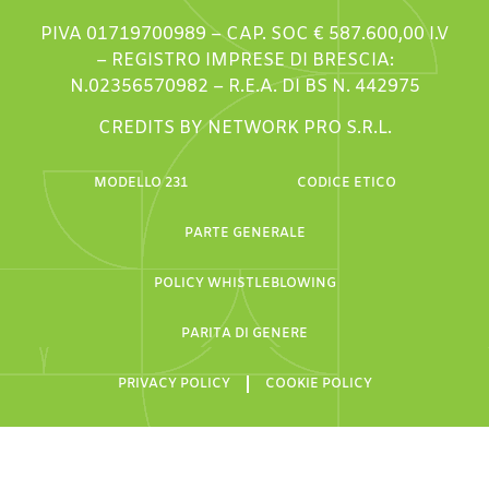
PIVA 01719700989 – CAP. SOC € 587.600,00 I.V
– REGISTRO IMPRESE DI BRESCIA:
N.02356570982 – R.E.A. DI BS N. 442975
CREDITS BY NETWORK PRO S.R.L.
MODELLO 231
CODICE ETICO
PARTE GENERALE
POLICY WHISTLEBLOWING
PARITA DI GENERE
PRIVACY POLICY
COOKIE POLICY