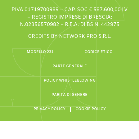
PIVA 01719700989 – CAP. SOC € 587.600,00 I.V
– REGISTRO IMPRESE DI BRESCIA:
N.02356570982 – R.E.A. DI BS N. 442975
CREDITS BY NETWORK PRO S.R.L.
MODELLO 231
CODICE ETICO
PARTE GENERALE
POLICY WHISTLEBLOWING
PARITA DI GENERE
PRIVACY POLICY
COOKIE POLICY